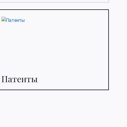
Патенты