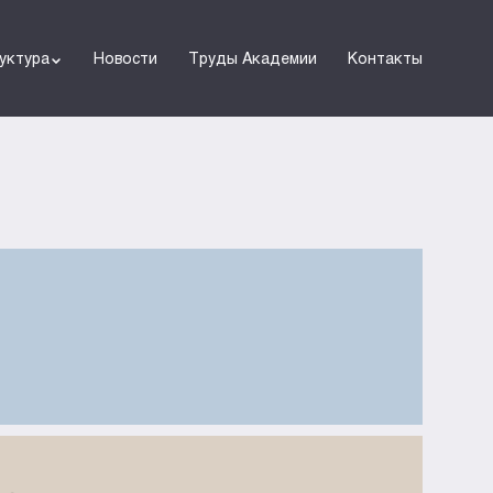
уктура
Новости
Труды Академии
Контакты