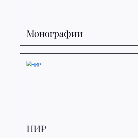
Монографии
НИР