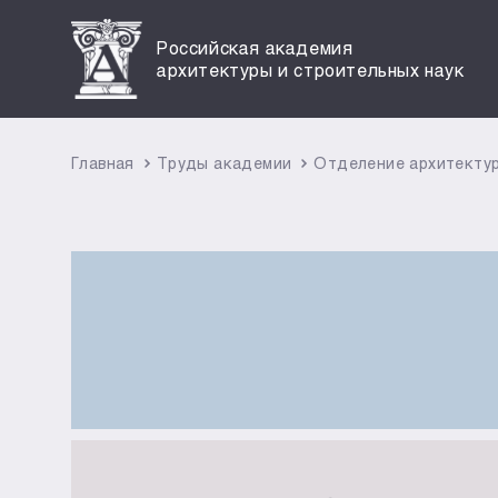
Российская академия
архитектуры и строительных наук
Главная
Труды академии
Отделение архитекту