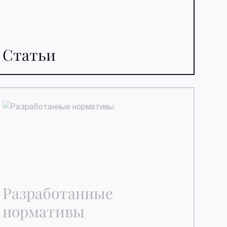
Статьи
Разработанные
нормативы