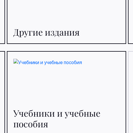
Другие издания
Учебники и учебные
пособия