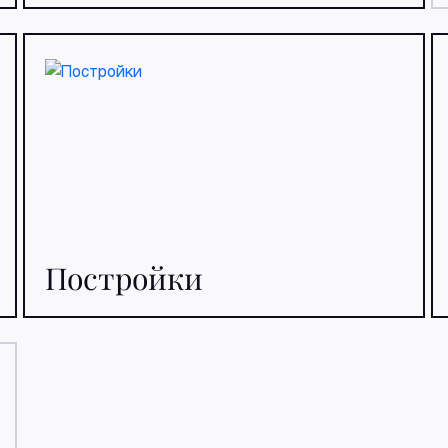
Постройки