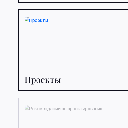
Проекты