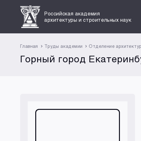
Российская академия
архитектуры и строительных наук
Главная
Труды академии
Отделение архитекту
Горный город Екатеринб