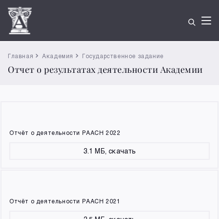
Главная
Академия
Государственное задание
Отчет о результатах деятельности Академии
Отчёт о деятельности РААСН 2022
3.1 МБ, скачать
Отчёт о деятельности РААСН 2021