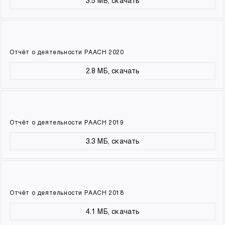
3.5 МБ, скачать
Отчёт о деятельности РААСН 2020
2.8 МБ, скачать
Отчёт о деятельности РААСН 2019
3.3 МБ, скачать
Отчёт о деятельности РААСН 2018
4.1 МБ, скачать