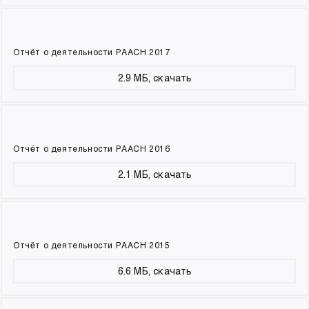
Отчёт о деятельности РААСН 2017
2.9 МБ, скачать
Отчёт о деятельности РААСН 2016
2.1 МБ, скачать
Отчёт о деятельности РААСН 2015
6.6 МБ, скачать