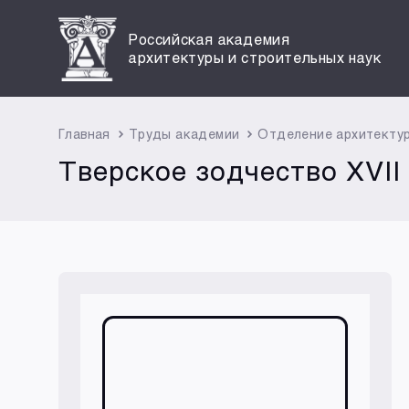
Российская академия
архитектуры и строительных наук
Главная
Труды академии
Отделение архитекту
Тверское зодчество XVII