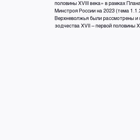
половины XVIII века» в рамках Пл
Минстроя России на 2023 (тема 1.1.
Верхневолжья были рассмотрены и 
зодчества XVII – первой половины XV