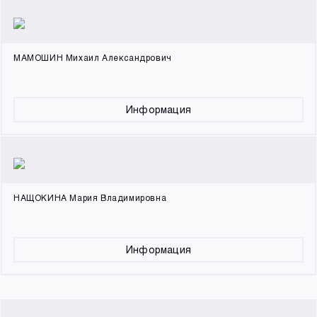
МАМОШИН Михаил Александрович
Информация
НАЩОКИНА Мария Владимировна
Информация