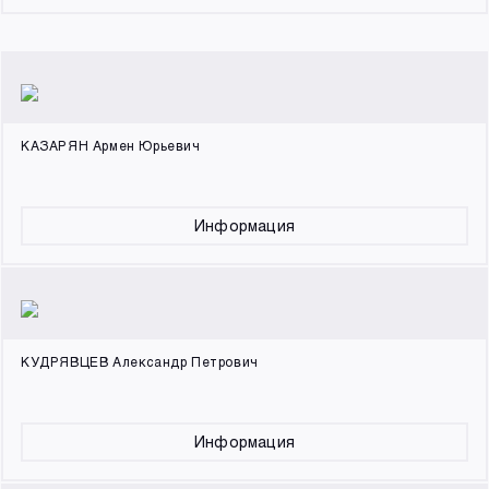
КАЗАРЯН Армен Юрьевич
Информация
КУДРЯВЦЕВ Александр Петрович
Информация