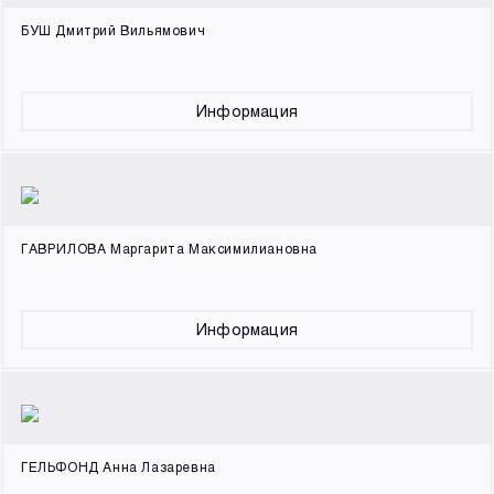
БУШ Дмитрий Вильямович
Информация
ГАВРИЛОВА Маргарита Максимилиановна
Информация
ГЕЛЬФОНД Анна Лазаревна