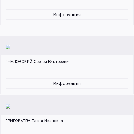
Информация
ГНЕДОВСКИЙ Сергей Викторович
Информация
ГРИГОРЬЕВА Елена Ивановна