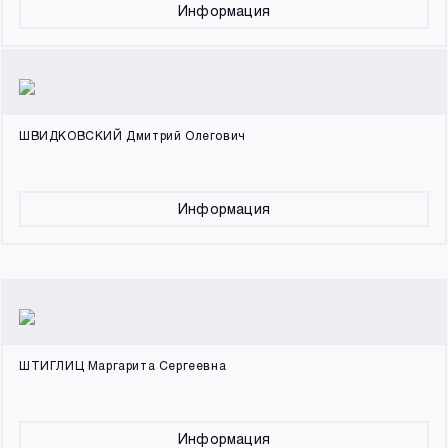
Информация
ШВИДКОВСКИЙ Дмитрий Олегович
Информация
ШТИГЛИЦ Маргарита Сергеевна
Информация