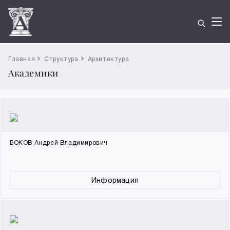
Главная
Структура
Архитектура
Академики
БОКОВ Андрей Владимирович
Информация