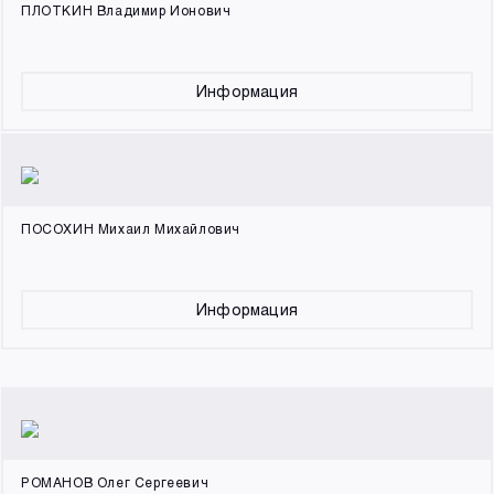
ПЛОТКИН Владимир Ионович
Информация
ПОСОХИН Михаил Михайлович
Информация
РОМАНОВ Олег Сергеевич