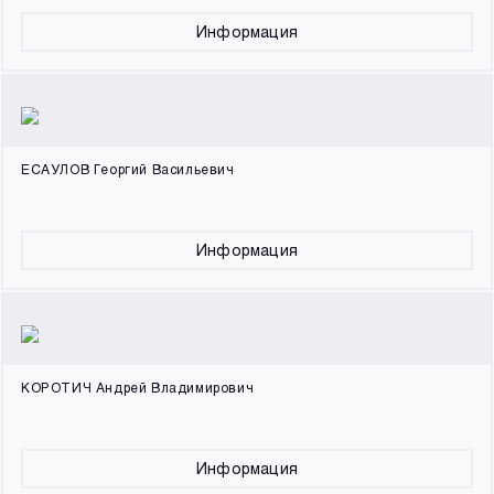
Информация
ЕСАУЛОВ Георгий Васильевич
Информация
КОРОТИЧ Андрей Владимирович
Информация