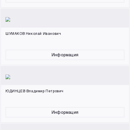
ШУМАКОВ Николай Иванович
Информация
ЮДИНЦЕВ Владимир Петрович
Информация