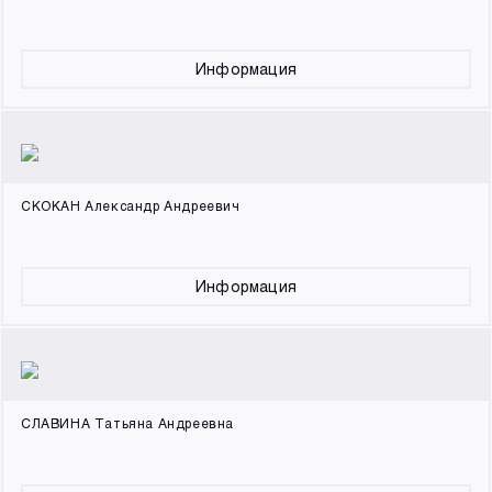
Информация
СКОКАН Александр Андреевич
Информация
СЛАВИНА Татьяна Андреевна