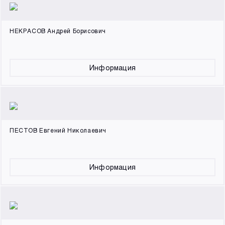
НЕКРАСОВ Андрей Борисович
Информация
ПЕСТОВ Евгений Николаевич
Информация