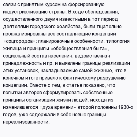
связи с принятым курсом на форсированную
индустриализацию страны. В ходе обследования,
осуществленного двумя известными в тот период
деятелями городского хозяйства, были тщательно
проанализированы все составляющие концепции
«соцгородов»: планировочные особенности, типология
жилища и принципы «обобществления быта»,
социальный состав населения, ведомственная
принадлежность и пр. и выявлены границы реализации
этих установок, накладываемые самой жизнью, что в
конечном итоге привело к фактическому разрушению
концепции. Вместе с тем, в статье показано, что
попытки авторов сформулировать собственные
принципы организации жизни людей, исходя из
изменившегося «духа времени» второй половины 1930-х
годов, уже содержали в себе новые границы
нереализованности.