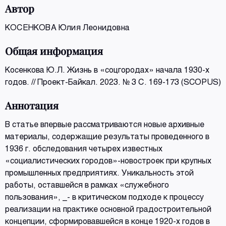
Автор
КОСЕНКОВА Юлия Леонидовна
Общая информация
Косенкова Ю.Л. Жизнь в «соцгородах» начала 1930-х
годов. // Проект-Байкал. 2023. № 3 С. 169-173 (SCOPUS)
Аннотация
В статье впервые рассматриваются новые архивные
материалы, содержащие результаты проведенного в
1936 г. обследования четырех известных
«социалистических городов»-новостроек при крупных
промышленных предприятиях. Уникальность этой
работы, оставшейся в рамках «служебного
пользования», _- в критическом подходе к процессу
реализации на практике основной градостроительной
концепции, сформировавшейся в конце 1920-х годов в