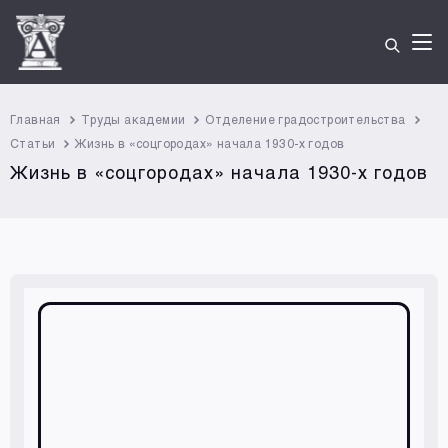
Главная
Труды академии
Отделение градостроительства
Статьи
Жизнь в «соцгородах» начала 1930-х годов
Жизнь в «соцгородах» начала 1930-х годов