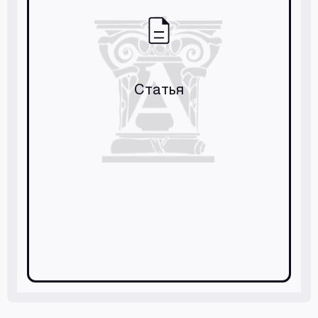
Статья