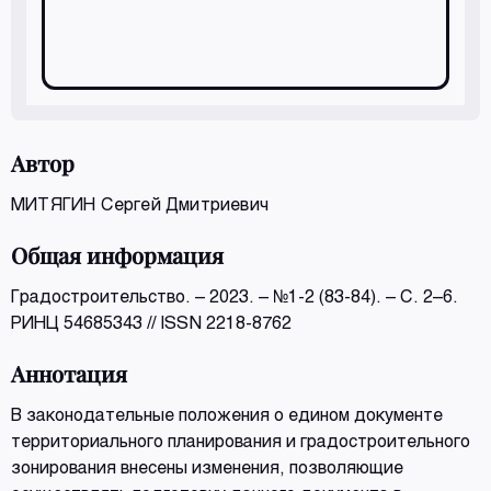
Автор
МИТЯГИН Сергей Дмитриевич
Общая информация
Градостроительство. – 2023. – №1-2 (83-84). – С. 2–6.
РИНЦ 54685343 // ISSN 2218-8762
Аннотация
В законодательные положения о едином документе
территориального планирования и градостроительного
зонирования внесены изменения, позволяющие