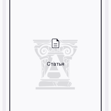
Статья