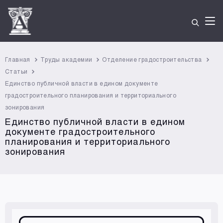
Главная
Труды академии
Отделение градостроительства
Статьи
Единство публичной власти в едином документе
градостроительного планирования и территориального
зонирования
Единство публичной власти в едином
документе градостроительного
планирования и территориального
зонирования