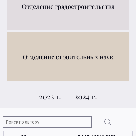
Отделение градостроительства
Отделение строительных наук
2023 г.
2024 г.