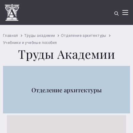
Главная
Труды академии
Отделение архитектуры
Учебники и учебные пособия
Труды Академии
Отделение архитектуры