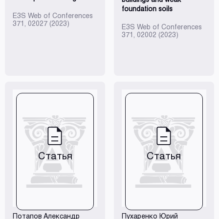
foundation soils
E3S Web of Conferences
371, 02027 (2023)
E3S Web of Conferences
371, 02002 (2023)
Статья
Статья
Потапов Александр
Пухаренко Юрий