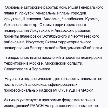
Основные авторские работы: Концепция Генерального
плана г. Иркутск, генеральные планы городов
Иркутска, Шелехова, Ангарска, Челябинска, Курска,
Архангельска и др. Схемы территориального
планирования Иркутского и Ангарского районов,
проекты планировки Октябрьского и Чертугеевского
районов в г. Иркутске; Схемы территориального
планирования Белгородской и Владимирской области
- генеральные планы поселений и проекты планировки
территорий в Москве, Московской области,
Севастополе и Воронеже.
Научная и педагогическая деятельность: занимается
подготовкой высококвалифицированных
профессиональных кадров МГСУ, РУДН и МАрхИ.
Активно участвует в программе фундаментальных
исследований РААСН На протяжении последних лет