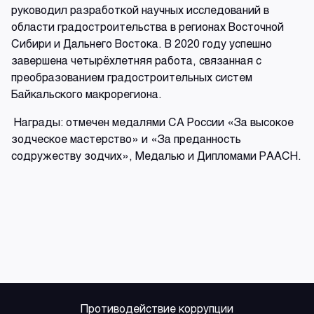
руководил разработкой научных исследований в
области градостроительства в регионах Восточной
Сибири и Дальнего Востока. В 2020 году успешно
завершена четырёхлетняя работа, связанная с
преобразованием градостроительных систем
Байкальского макрорегиона.
Награды: отмечен медалями СА России «За высокое
зодческое мастерство» и «За преданность
содружеству зодчих», Медалью и Дипломами РААСН.
Противодействие коррупции