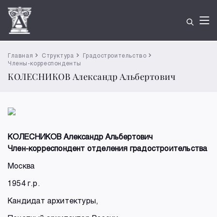
Главная
Структура
Градостроительство
Члены-корреспонденты
КОЛЕСНИКОВ Александр Альбертович
КОЛЕСНИКОВ Александр Альбертович
Член-корреспондент отделения градостроительства
Москва
1954 г.р.
Кандидат архитектуры,