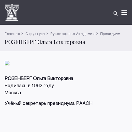
Главная
Структура
Руководство Академии
Президиум
РОЗЕНБЕРГ Ольга Викторовна
РОЗЕНБЕРГ Ольга Викторовна
Родилась в 1962 году
Москва
Учёный секретарь президиума РААСН