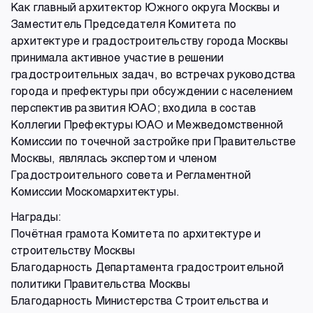
Как главный архитектор Южного округа Москвы и
Заместитель Председателя Комитета по
архитектуре и градостроительству города Москвы
принимала активное участие в решении
градостроительных задач, во встречах руководства
города и префектуры при обсуждении с населением
перспектив развития ЮАО; входила в состав
Коллегии Префектуры ЮАО и Межведомственной
Комиссии по точечной застройке при Правительстве
Москвы, являлась экспертом и членом
Градостроительного совета и Регламентной
Комиссии Москомархитектуры.
Награды:
Почётная грамота Комитета по архитектуре и
строительству Москвы
Благодарность Департамента градостроительной
политики Правительства Москвы
Благодарность Министерства Строительства и