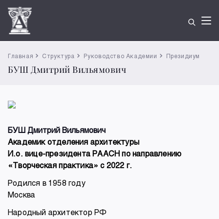
Главная
Структура
Руководство Академии
Президиум
БУШ Дмитрий Вильямович
БУШ Дмитрий Вильямович
Академик отделения архитектуры
И.о. вице-президента РААСН по направлению
«Творческая практика» с 2022 г.
Родился в 1958 году
Москва
Народный архитектор РФ