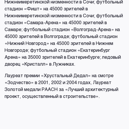
Нижнеимеретинской низменности в Сочи; футбольный
стадион «Фишт» на 45000 зрителей в
Нижнеимеретинской низменности в Сочи; футбольный
стадион «Самара-Арена» на 45000 зрителей в
Самаре; футбольный стадион «Волгоград-Арена» на
45000 зрителей в Волгограде; футбольный стадион
«Нижний Новгород» на 45000 зрителей в Нижнем
Новгороде; футбольный стадион «Екатеринбург
Арена» на 35000 зрителей в Екатеринбурге; ледовый
дворец «Кристалл» в Лужниках.
Лауреат премии «Хрустальный Дедал» на смотре
«Зодчество» в 2001, 2002 и 2004 годах, Лауреат
Золотой медали РААСН за «Лучший архитектурный
проект, осуществленный в строительстве».