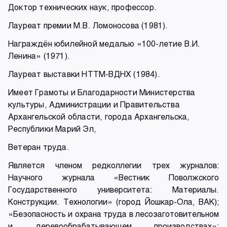
Доктор технических наук, профессор.
Лауреат премии М.В. Ломоносова (1981).
Награждён юбилейной медалью «100-летие В.И.
Ленина» (1971).
Лауреат выставки НТТМ-ВДНХ (1984).
Имеет Грамоты и Благодарности Министерства
культуры, Администрации и Правительства
Архангельской области, города Архангельска,
Республики Марий Эл,
Ветеран труда.
Является членом редколлегии трех журналов:
Научного журнала «Вестник Поволжского
Государственного университета: Материалы.
Конструкции. Технологии» (город Йошкар-Ола, ВАК);
«Безопасность и охрана труда в лесозаготовительном
и деревообрабатывающем производствах»;