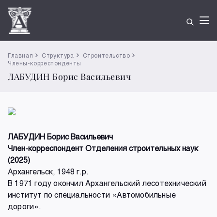
Главная
Структура
Строительство
Члены-корреспонденты
ЛАБУДИН Борис Васильевич
ЛАБУДИН Борис Васильевич
Член-корреспондент Отделения строительных наук
(2025)
Архангельск, 1948 г.р.
В 1971 году окончил Архангельский лесотехнический
институт по специальности «Автомобильные
дороги».