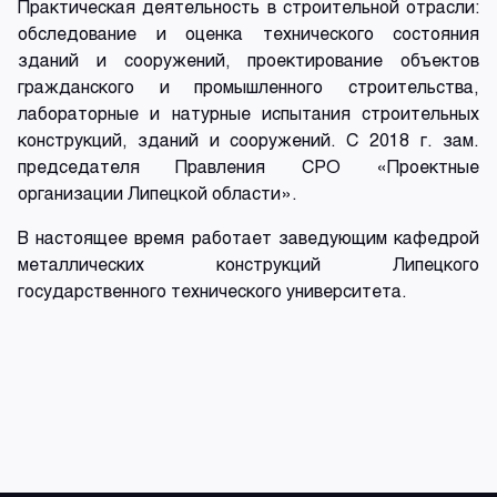
Практическая деятельность в строительной отрасли:
обследование и оценка технического состояния
зданий и сооружений, проектирование объектов
гражданского и промышленного строительства,
лабораторные и натурные испытания строительных
конструкций, зданий и сооружений. С 2018 г. зам.
председателя Правления СРО «Проектные
организации Липецкой области».
В настоящее время работает заведующим кафедрой
металлических конструкций Липецкого
государственного технического университета.