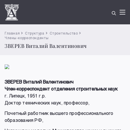
Главная
Структура
Строительство
Члены-корреспонденты
ЗВЕРЕВ Виталий Валентинович
ЗВЕРЕВ Виталий Валентинович
Член-корреспондент отделения строительных наук
г. Липецк, 1951 г.р.
Доктор технических наук, профессор,
Почетный работник высшего профессионального
образования РФ,