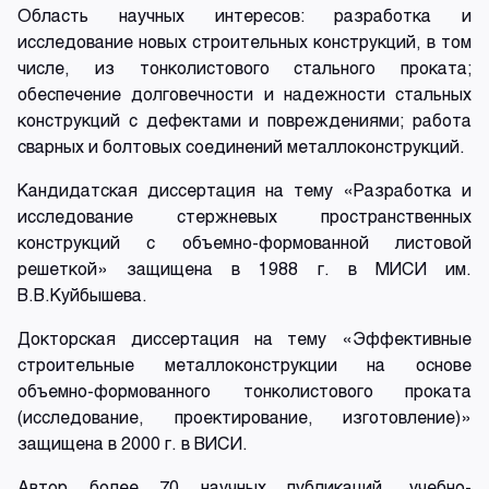
Область научных интересов: разработка и
исследование новых строительных конструкций, в том
числе, из тонколистового стального проката;
обеспечение долговечности и надежности стальных
конструкций с дефектами и повреждениями; работа
сварных и болтовых соединений металлоконструкций.
Кандидатская диссертация на тему «Разработка и
исследование стержневых пространственных
конструкций с объемно-формованной листовой
решеткой» защищена в 1988 г. в МИСИ им.
В.В.Куйбышева.
Докторская диссертация на тему «Эффективные
строительные металлоконструкции на основе
объемно-формованного тонколистового проката
(исследование, проектирование, изготовление)»
защищена в 2000 г. в ВИСИ.
Автор более 70 научных публикаций, учебно-