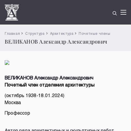
Главная
Структура
Архитектура
Почетные члены
ВЕЛИКАНОВ Александр Александрович
ВЕЛИКАНОВ Александр Александрович
Почетный член отделения архитектуры
(октябрь 1938-18.01.2024)
Москва
Профессор
Автор ряда архитектурных и скульптурных работ.