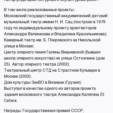
В том числе реализованные проекты:
Московский государственный академический детский
музыкальный театр имени Н. И. Сац (построен в 1979
году по индивидуальному проекту архитекторов
Александра Великанова и Владилена Красильникова);
Камерный театр им. Б. Покровского на Никольской
улице в Москве;
Центр оперного пения Галины Вишневской (бывшая
школа оперного искусства) на улице Остоженка (дом
25). Автор оперного театра (2002);
Театральный центр СТД на Страстном бульваре в
Москве (2003);
Дом культуры ЗакВО в Визиани (Грузия);
Выступал в качестве одного из авторов проекта
здания московского театра Александра Калягина Et
Cetera.
Награды: Государственная премия СССР;