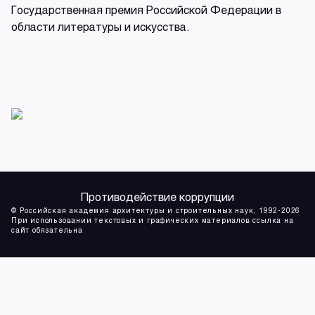
Государственная премия Российской Федерации в
области литературы и искусства.
Противодействие коррупции
© Российская академия архитектуры и строительных наук, 1992-2026
При использовании текстовых и графических материалов ссылка на
сайт обязательна