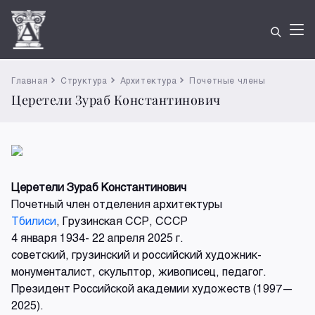
Главная
Структура
Архитектура
Почетные члены
Церетели Зураб Константинович
Церетели Зураб Константинович
Почетный член отделения архитектуры
Тбилиси
, Грузинская ССР, СССР
4 января 1934- 22 апреля 2025 г.
советский, грузинский и российский художник-
монументалист, скульптор, живописец, педагог.
Президент Российской академии художеств (1997—
2025).