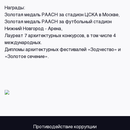
Награды:
Золотая медаль РААСН за стадион ЦСКА в Москве,
Золотая медаль РААСН за футбольный стадион
Нижний Новгород - Арена,
Лауреат 7 архитектурных конкурсов, в том числе 4
международных.
Дипломы архитектурных фестивалей «Зодчество» и
«Золотое сечение».
Противодействие коррупции