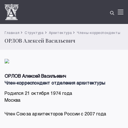
Главная
Структура
Архитектура
Члены-корреспонденты
ОРЛОВ Алексей Васильевич
ОРЛОВ Алексей Васильевич
Член-корреспондент отделения архитектуры
Родился 21 октября 1974 года
Москва
Член Союза архитекторов России c 2007 года