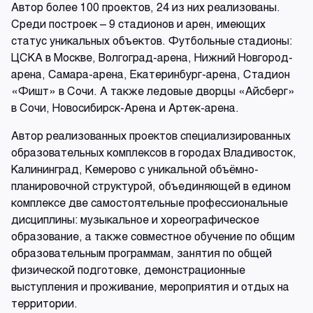
Автор более 100 проектов, 24 из них реализованы.
Среди построек – 9 стадионов и арен, имеющих
статус уникальных объектов. Футбольные стадионы:
ЦСКА в Москве, Волгоград-арена, Нижний Новгород-
арена, Самара-арена, Екатеринбург-арена, Стадион
«Фишт» в Сочи. А также ледовые дворцы «Айсберг»
в Сочи, Новосибирск-Арена и Артек-арена.
Автор реализованных проектов специализированных
образовательных комплексов в городах Владивосток,
Калининград, Кемерово с уникальной объёмно-
планировочной структурой, объединяющей в едином
комплексе две самостоятельные профессиональные
дисциплины: музыкальное и хореографическое
образование, а также совместное обучение по общим
образовательным программам, занятия по общей
физической подготовке, демонстрационные
выступления и проживание, мероприятия и отдых на
территории.