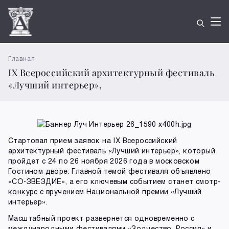
Главная
IX Всероссийский архитектурный фестиваль
«Лучший интерьер»,
Стартовал прием заявок на IX Всероссийский
архитектурный фестиваль «Лучший интерьер», который
пройдет с 24 по 26 ноября 2026 года в московском
Гостином дворе. Главной темой фестиваля объявлено
«СО-ЗВЕЗДИЕ», а его ключевым событием станет смотр-
конкурс с вручением Национальной премии «Лучший
интерьер».
Масштабный проект развернется одновременно с
международными фестивалями «Зодчество. Россия» и