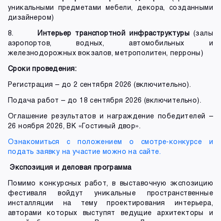
уникальными предметами мебели, декора, созданными
дизайнером)
8.
Интерьер транспортной инфраструктуры
(залы
аэропортов, водных, автомобильных и
железнодорожных вокзалов, метрополитен, перроны)
Сроки проведения:
Регистрация – до 2 сентября 2026 (включительно).
Подача работ – до 18 сентября 2026 (включительно).
Оглашение результатов и награждение победителей –
26 ноября 2026, ВК «Гостиный двор».
Ознакомиться с положением о смотре-конкурсе и
подать заявку на участие можно на сайте.
Экспозиция и деловая программа
Помимо конкурсных работ, в выставочную экспозицию
фестиваля войдут уникальные пространственные
инсталляции на тему проектирования интерьера,
авторами которых выступят ведущие архитекторы и