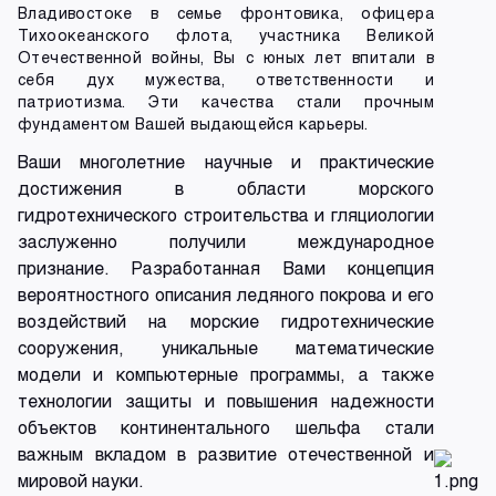
Владивостоке в семье фронтовика, офицера
Тихоокеанского флота, участника Великой
Отечественной войны, Вы с юных лет впитали в
себя дух мужества, ответственности и
патриотизма. Эти качества стали прочным
фундаментом Вашей выдающейся карьеры.
Ваши многолетние научные и практические
достижения в области морского
гидротехнического строительства и гляциологии
заслуженно получили международное
признание. Разработанная Вами концепция
вероятностного описания ледяного покрова и его
воздействий на морские гидротехнические
сооружения, уникальные математические
модели и компьютерные программы, а также
технологии защиты и повышения надежности
объектов континентального шельфа стали
важным вкладом в развитие отечественной и
мировой науки.