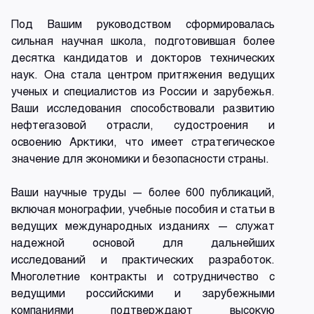
Под Вашим руководством сформировалась
сильная научная школа, подготовившая более
десятка кандидатов и докторов технических
наук. Она стала центром притяжения ведущих
ученых и специалистов из России и зарубежья.
Ваши исследования способствовали развитию
нефтегазовой отрасли, судостроения и
освоению Арктики, что имеет стратегическое
значение для экономики и безопасности страны.
Ваши научные труды — более 600 публикаций,
включая монографии, учебные пособия и статьи в
ведущих международных изданиях — служат
надежной основой для дальнейших
исследований и практических разработок.
Многолетние контракты и сотрудничество с
ведущими российскими и зарубежными
компаниями подтверждают высокую