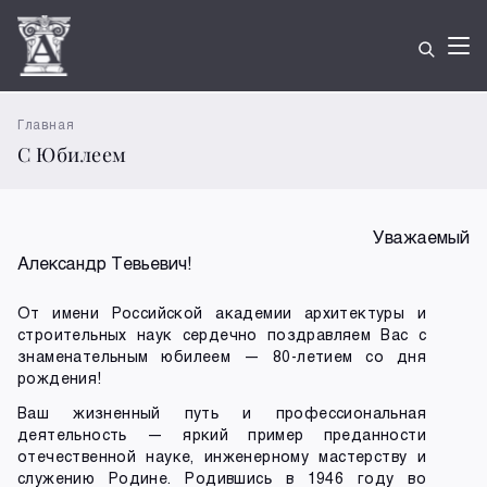
Главная
С Юбилеем
Уважаемый
Александр Тевьевич!
От имени Российской академии архитектуры и
строительных наук сердечно поздравляем Вас с
знаменательным юбилеем — 80-летием со дня
рождения!
Ваш жизненный путь и профессиональная
деятельность — яркий пример преданности
отечественной науке, инженерному мастерству и
служению Родине. Родившись в 1946 году во