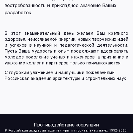
востребованность и прикладное значение Ваших
разработок.
В этот знаменательный день желаем Вам крепкого
здоровья, неиссякаемой энергии, новых творческих идей
и успехов в научной и педагогической деятельности.
Пусть Ваша мудрость и опыт продолжают вдохновлять
молодое поколение ученых и инженеров, а признание и
уважение коллег и партнеров только приумножаются.
С глубоким уважением и наилучшими пожеланиями,
Российская академия архитектуры и строительных наук
Противодействие коррупции
© Российская академия архитектуры и строительных наук, 1992-2026