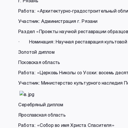
г. Рязань
Работа: «Архитектурно-градостроительный обли
Участник: Администрация г. Рязани
Раздел «Проекты научной реставрации образцов
· Номинация: Научная реставрация культовой
Золотой диплом
Псковская область
Работа: «Церковь Николы со Усохи: восемь дес
Участник: Министерство культурного наследия П
Серебряный диплом
Ярославская область
Работа: «Собор во имя Христа Спасителя»