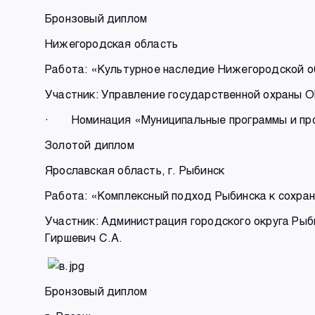
Бронзовый диплом
Нижегородская область
Работа: «Культурное наследие Нижегородской 
Участник: Управление государственной охраны 
· Номинация «Муниципальные программы и про
Золотой диплом
Ярославская область, г. Рыбинск
Работа: «Комплексный подход Рыбинска к сохра
Участник: Администрация городского округа 
Гиршевич С.А.
Бронзовый диплом