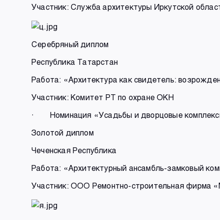
Участник: Служба архитектуры Иркутской облас
Серебряный диплом
Республика Татарстан
Работа: «Архитектура как свидетель: возрожден
Участник: Комитет РТ по охране ОКН
· Номинация «Усадьбы и дворцовые комплек
Золотой диплом
Чеченская Республика
Работа: «Архитектурный ансамбль-замковый компле
Участник: ООО Ремонтно-строительная фирма 