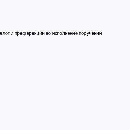
алог и преференции во исполнение поручений