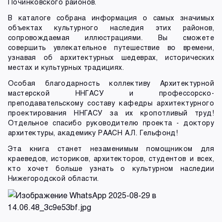
Починковского районов.
В каталоге собрана информация о самых значимых
объектах культурного наследия этих районов,
сопровождаемая иллюстрациями. Вы сможете
совершить увлекательное путешествие во времени,
узнавая об архитектурных шедеврах, исторических
местах и культурных традициях.
Особая благодарность коллективу Архитектурной
мастерской ННГАСУ и профессорско-
преподавательскому составу кафедры архитектурного
проектирования ННГАСУ за их кропотливый труд!
Отдельное спасибо руководителю проекта - доктору
архитектуры, академику РААСН А.Л. Гельфонд!
Эта книга станет незаменимым помощником для
краеведов, историков, архитекторов, студентов и всех,
кто хочет больше узнать о культурном наследии
Нижегородской области.