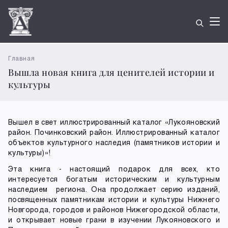
Главная
Вышла новая книга для ценителей истории и
культуры
Вышел в свет иллюстрированный каталог «Лукояновский
район. Починковский район. Иллюстрированный каталог
объектов культурного наследия (памятников истории и
культуры)»!
Эта книга - настоящий подарок для всех, кто
интересуется богатым историческим и культурным
наследием региона. Она продолжает серию изданий,
посвященных памятникам истории и культуры Нижнего
Новгорода, городов и районов Нижегородской области,
и открывает новые грани в изучении Лукояновского и